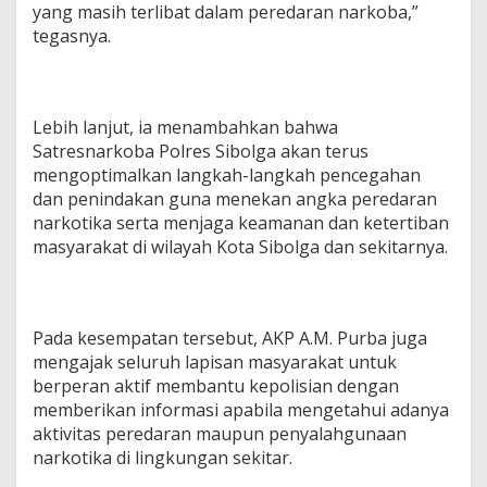
yang masih terlibat dalam peredaran narkoba,”
tegasnya.
Lebih lanjut, ia menambahkan bahwa
Satresnarkoba Polres Sibolga akan terus
mengoptimalkan langkah-langkah pencegahan
dan penindakan guna menekan angka peredaran
narkotika serta menjaga keamanan dan ketertiban
masyarakat di wilayah Kota Sibolga dan sekitarnya.
Pada kesempatan tersebut, AKP A.M. Purba juga
mengajak seluruh lapisan masyarakat untuk
berperan aktif membantu kepolisian dengan
memberikan informasi apabila mengetahui adanya
aktivitas peredaran maupun penyalahgunaan
narkotika di lingkungan sekitar.