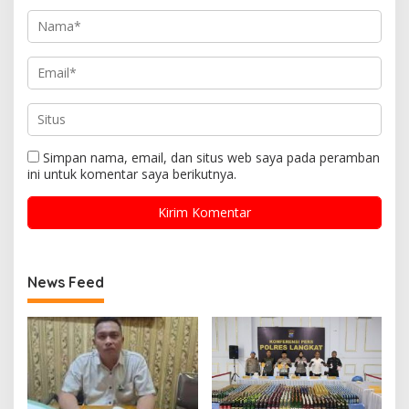
Simpan nama, email, dan situs web saya pada peramban
ini untuk komentar saya berikutnya.
News Feed