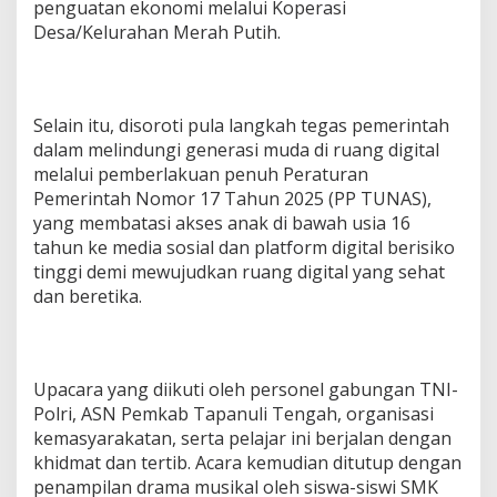
penguatan ekonomi melalui Koperasi
Desa/Kelurahan Merah Putih.
Selain itu, disoroti pula langkah tegas pemerintah
dalam melindungi generasi muda di ruang digital
melalui pemberlakuan penuh Peraturan
Pemerintah Nomor 17 Tahun 2025 (PP TUNAS),
yang membatasi akses anak di bawah usia 16
tahun ke media sosial dan platform digital berisiko
tinggi demi mewujudkan ruang digital yang sehat
dan beretika.
Upacara yang diikuti oleh personel gabungan TNI-
Polri, ASN Pemkab Tapanuli Tengah, organisasi
kemasyarakatan, serta pelajar ini berjalan dengan
khidmat dan tertib. Acara kemudian ditutup dengan
penampilan drama musikal oleh siswa-siswi SMK