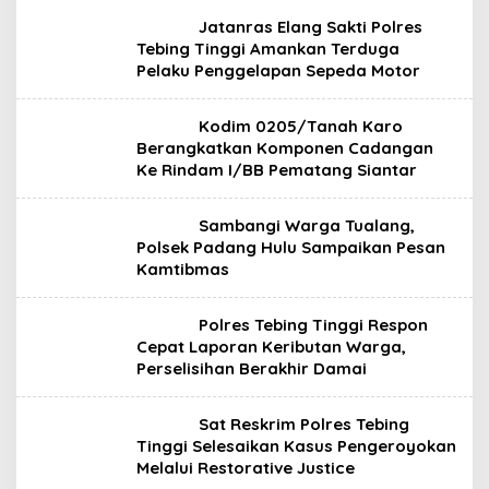
Jatanras Elang Sakti Polres
Tebing Tinggi Amankan Terduga
Pelaku Penggelapan Sepeda Motor
Kodim 0205/Tanah Karo
Berangkatkan Komponen Cadangan
Ke Rindam I/BB Pematang Siantar
Sambangi Warga Tualang,
Polsek Padang Hulu Sampaikan Pesan
Kamtibmas
Polres Tebing Tinggi Respon
Cepat Laporan Keributan Warga,
Perselisihan Berakhir Damai
Sat Reskrim Polres Tebing
Tinggi Selesaikan Kasus Pengeroyokan
Melalui Restorative Justice