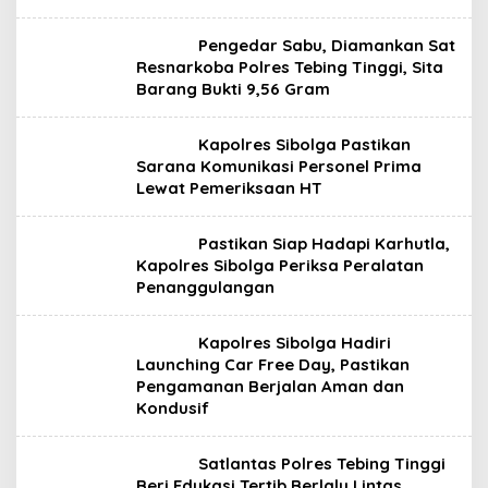
Pengedar Sabu, Diamankan Sat
Resnarkoba Polres Tebing Tinggi, Sita
Barang Bukti 9,56 Gram
Kapolres Sibolga Pastikan
Sarana Komunikasi Personel Prima
Lewat Pemeriksaan HT
Pastikan Siap Hadapi Karhutla,
Kapolres Sibolga Periksa Peralatan
Penanggulangan
Kapolres Sibolga Hadiri
Launching Car Free Day, Pastikan
Pengamanan Berjalan Aman dan
Kondusif
Satlantas Polres Tebing Tinggi
Beri Edukasi Tertib Berlalu Lintas