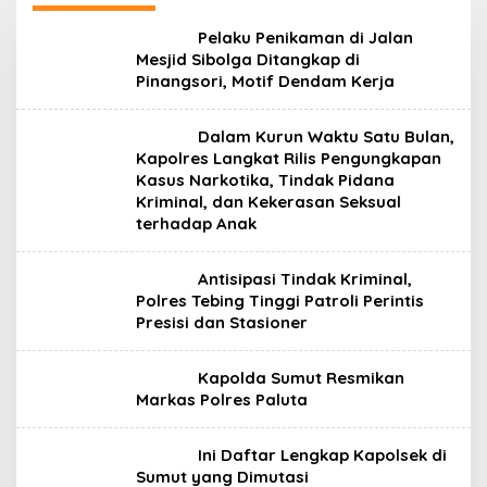
Pelaku Penikaman di Jalan
Mesjid Sibolga Ditangkap di
Pinangsori, Motif Dendam Kerja
Dalam Kurun Waktu Satu Bulan,
Kapolres Langkat Rilis Pengungkapan
Kasus Narkotika, Tindak Pidana
Kriminal, dan Kekerasan Seksual
terhadap Anak
Antisipasi Tindak Kriminal,
Polres Tebing Tinggi Patroli Perintis
Presisi dan Stasioner
Kapolda Sumut Resmikan
Markas Polres Paluta
Ini Daftar Lengkap Kapolsek di
Sumut yang Dimutasi