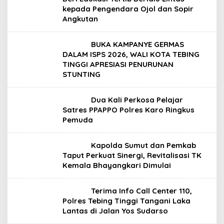
kepada Pengendara Ojol dan Sopir
Angkutan
BUKA KAMPANYE GERMAS
DALAM ISPS 2026, WALI KOTA TEBING
TINGGI APRESIASI PENURUNAN
STUNTING
Dua Kali Perkosa Pelajar
Satres PPAPPO Polres Karo Ringkus
Pemuda
Kapolda Sumut dan Pemkab
Taput Perkuat Sinergi, Revitalisasi TK
Kemala Bhayangkari Dimulai
Terima Info Call Center 110,
Polres Tebing Tinggi Tangani Laka
Lantas di Jalan Yos Sudarso