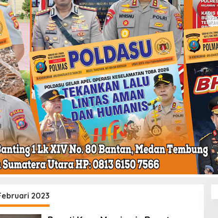
Februari 2023