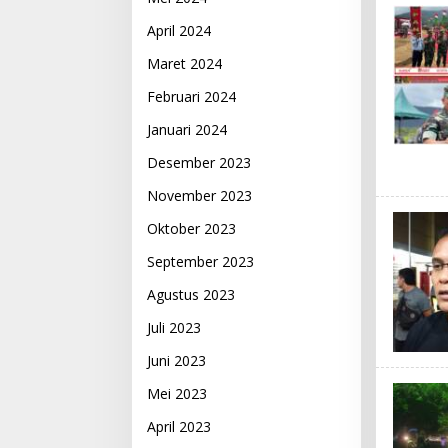
April 2024
Maret 2024
Februari 2024
Januari 2024
Desember 2023
November 2023
Oktober 2023
September 2023
Agustus 2023
Juli 2023
Juni 2023
Mei 2023
April 2023