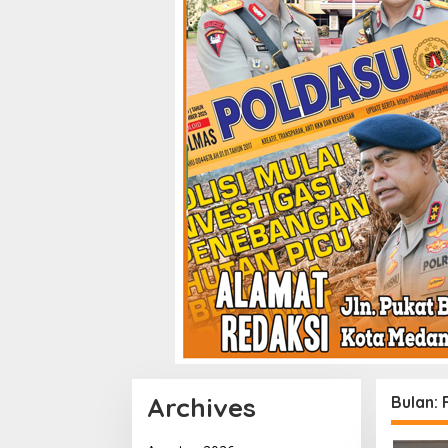
Archives
Bulan: