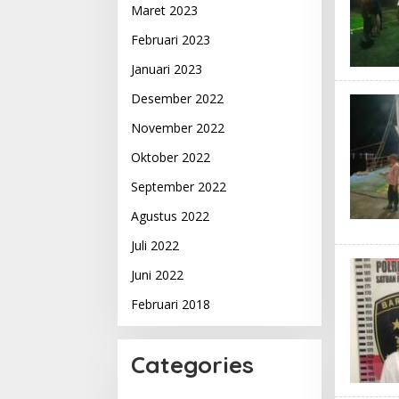
Maret 2023
Februari 2023
Januari 2023
Desember 2022
November 2022
Oktober 2022
September 2022
Agustus 2022
Juli 2022
Juni 2022
Februari 2018
Categories