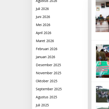
Agustus 2026
Juli 2026
Juni 2026
Mei 2026
April 2026
Maret 2026
Februari 2026
Januari 2026
Desember 2025
November 2025
Oktober 2025
September 2025
Agustus 2025
Juli 2025