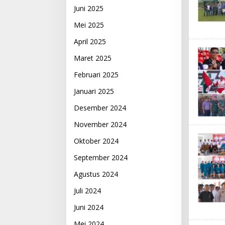
Juni 2025
Mei 2025
April 2025
Maret 2025
Februari 2025
Januari 2025
Desember 2024
November 2024
Oktober 2024
September 2024
Agustus 2024
Juli 2024
Juni 2024
Mei 2024