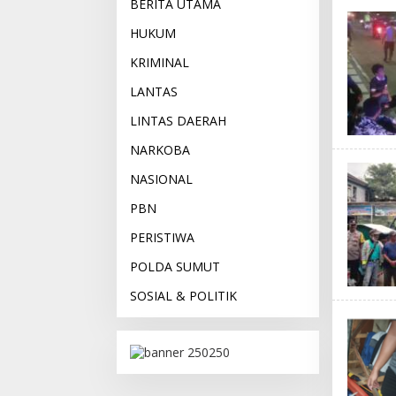
BERITA UTAMA
HUKUM
KRIMINAL
LANTAS
LINTAS DAERAH
NARKOBA
NASIONAL
PBN
PERISTIWA
POLDA SUMUT
SOSIAL & POLITIK