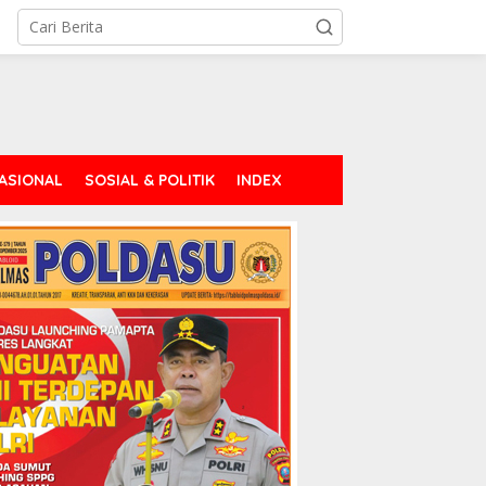
ASIONAL
SOSIAL & POLITIK
INDEX