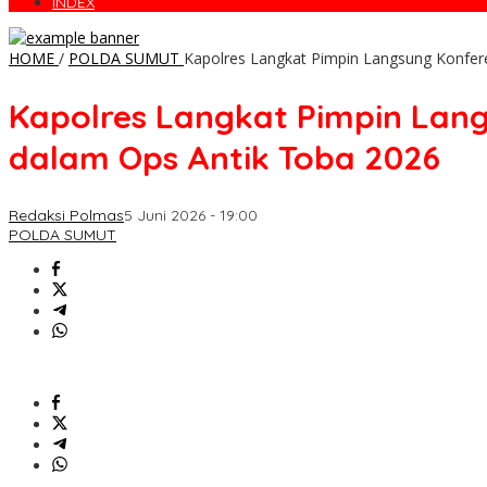
INDEX
HOME
/
POLDA SUMUT
Kapolres Langkat Pimpin Langsung Konfer
Kapolres Langkat Pimpin Lang
dalam Ops Antik Toba 2026
Redaksi Polmas
5 Juni 2026 - 19:00
POLDA SUMUT