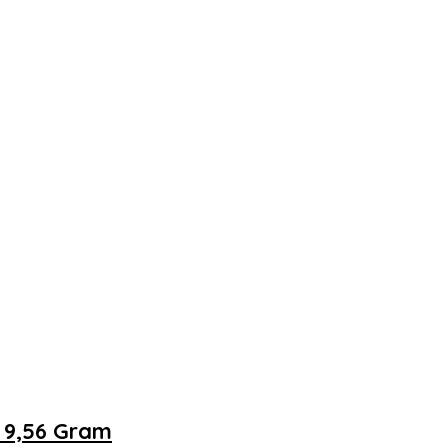
 9,56 Gram