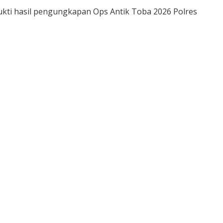
ukti hasil pengungkapan Ops Antik Toba 2026 Polres