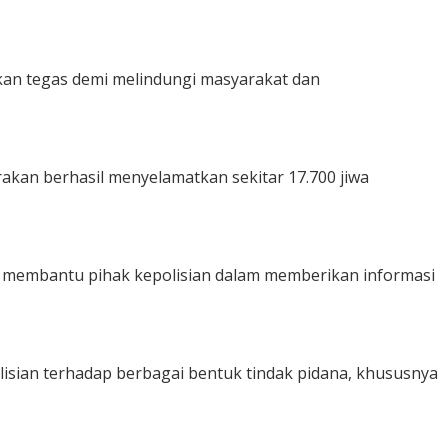
kan tegas demi melindungi masyarakat dan
akan berhasil menyelamatkan sekitar 17.700 jiwa
f membantu pihak kepolisian dalam memberikan informasi
isian terhadap berbagai bentuk tindak pidana, khususnya