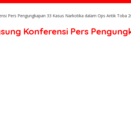
ensi Pers Pengungkapan 33 Kasus Narkotika dalam Ops Antik Toba 
sung Konferensi Pers Pengung