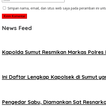
Simpan nama, email, dan situs web saya pada peramban ini unt
News Feed
Kapolda Sumut Resmikan Markas Polres 
Ini Daftar Lengkap Kapolsek di Sumut ya
Pengedar Sabu, Diamankan Sat Resnarkoba