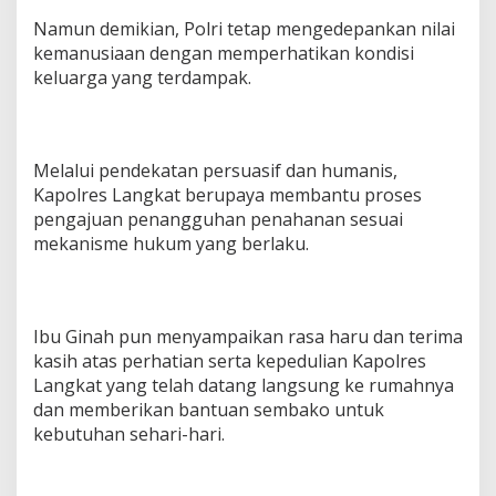
Namun demikian, Polri tetap mengedepankan nilai
kemanusiaan dengan memperhatikan kondisi
keluarga yang terdampak.
Melalui pendekatan persuasif dan humanis,
Kapolres Langkat berupaya membantu proses
pengajuan penangguhan penahanan sesuai
mekanisme hukum yang berlaku.
Ibu Ginah pun menyampaikan rasa haru dan terima
kasih atas perhatian serta kepedulian Kapolres
Langkat yang telah datang langsung ke rumahnya
dan memberikan bantuan sembako untuk
kebutuhan sehari-hari.