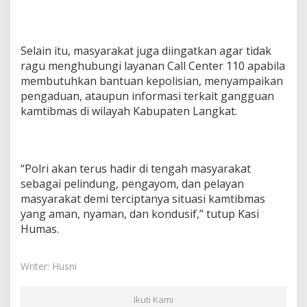
Selain itu, masyarakat juga diingatkan agar tidak
ragu menghubungi layanan Call Center 110 apabila
membutuhkan bantuan kepolisian, menyampaikan
pengaduan, ataupun informasi terkait gangguan
kamtibmas di wilayah Kabupaten Langkat.
“Polri akan terus hadir di tengah masyarakat
sebagai pelindung, pengayom, dan pelayan
masyarakat demi terciptanya situasi kamtibmas
yang aman, nyaman, dan kondusif,” tutup Kasi
Humas.
Writer: Husni
Ikuti Kami