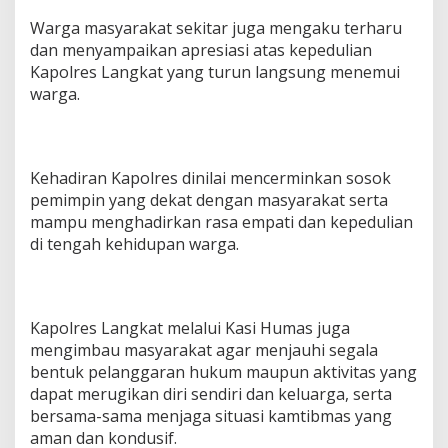
Warga masyarakat sekitar juga mengaku terharu
dan menyampaikan apresiasi atas kepedulian
Kapolres Langkat yang turun langsung menemui
warga.
Kehadiran Kapolres dinilai mencerminkan sosok
pemimpin yang dekat dengan masyarakat serta
mampu menghadirkan rasa empati dan kepedulian
di tengah kehidupan warga.
Kapolres Langkat melalui Kasi Humas juga
mengimbau masyarakat agar menjauhi segala
bentuk pelanggaran hukum maupun aktivitas yang
dapat merugikan diri sendiri dan keluarga, serta
bersama-sama menjaga situasi kamtibmas yang
aman dan kondusif.