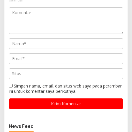
ditandai
*
Simpan nama, email, dan situs web saya pada peramban
ini untuk komentar saya berikutnya.
News Feed